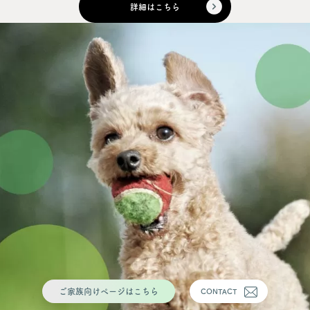
詳細はこちら
ご家族向けページはこちら
CONTACT